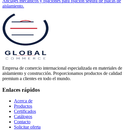
Anclajes mecánicos y fijaciones para fijación segura de placas de
aislamiento.
Empresa de comercio internacional especializada en materiales de
aislamiento y construcción. Proporcionamos productos de calidad
premium a clientes en todo el mundo.
Enlaces rápidos
Acerca de
Productos
Certificados
Catálogos
Contacto
Solicitar oferta