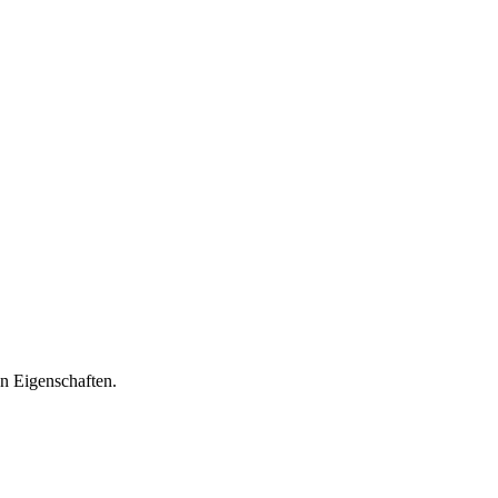
n Eigenschaften.