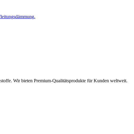
pfleitungsdämmung.
stoffe. Wir bieten Premium-Qualitätsprodukte für Kunden weltweit.