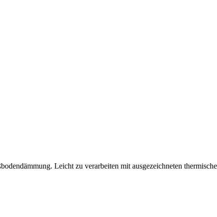
bodendämmung. Leicht zu verarbeiten mit ausgezeichneten thermische