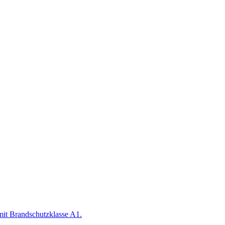
mit Brandschutzklasse A1.