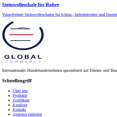
Steinwolleschale für Rohre
Vorgefertigte Steinwolleschalen für Klima-, Industrierohre und Dam
Internationales Handelsunternehmen spezialisiert auf Dämm- und Bau
Schnellzugriff
Über uns
Produkte
Zertifikate
Kataloge
Kontakt
Angebot einholen