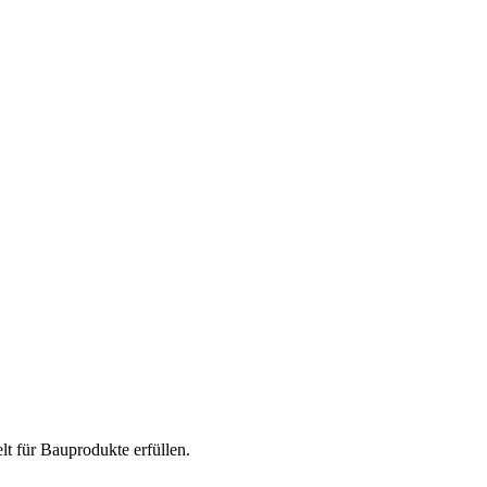
t für Bauprodukte erfüllen.