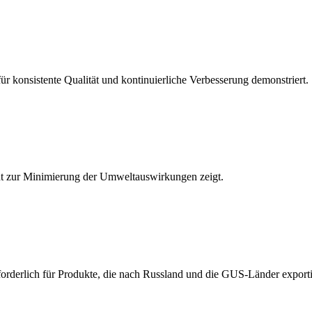
ür konsistente Qualität und kontinuierliche Verbesserung demonstriert.
t zur Minimierung der Umweltauswirkungen zeigt.
erforderlich für Produkte, die nach Russland und die GUS-Länder export