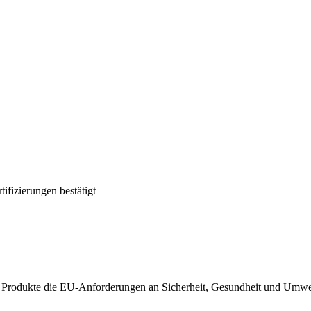
ifizierungen bestätigt
re Produkte die EU-Anforderungen an Sicherheit, Gesundheit und Umwel