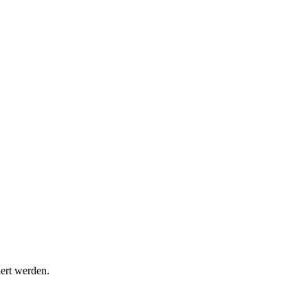
iert werden.