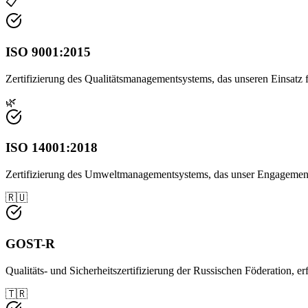
📋
ISO 9001:2015
Zertifizierung des Qualitätsmanagementsystems, das unseren Einsatz f
🌿
ISO 14001:2018
Zertifizierung des Umweltmanagementsystems, das unser Engagemen
🇷🇺
GOST-R
Qualitäts- und Sicherheitszertifizierung der Russischen Föderation, 
🇹🇷