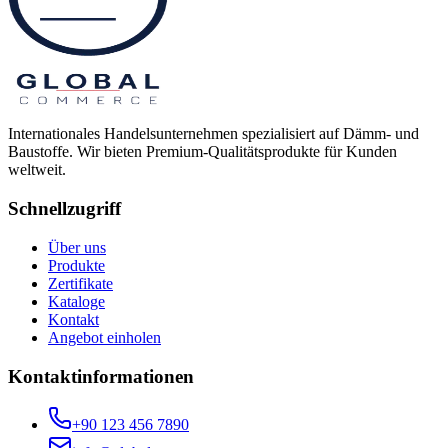
Internationales Handelsunternehmen spezialisiert auf Dämm- und
Baustoffe. Wir bieten Premium-Qualitätsprodukte für Kunden
weltweit.
Schnellzugriff
Über uns
Produkte
Zertifikate
Kataloge
Kontakt
Angebot einholen
Kontaktinformationen
+90 123 456 7890