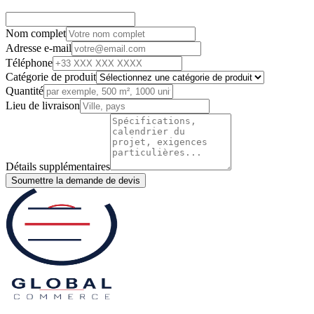
Nom complet
Adresse e-mail
Téléphone
Catégorie de produit
Quantité
Lieu de livraison
Détails supplémentaires
Soumettre la demande de devis