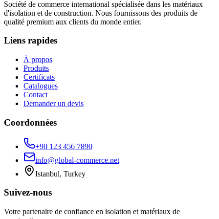
Société de commerce international spécialisée dans les matériaux
d'isolation et de construction. Nous fournissons des produits de
qualité premium aux clients du monde entier.
Liens rapides
À propos
Produits
Certificats
Catalogues
Contact
Demander un devis
Coordonnées
+90 123 456 7890
info@global-commerce.net
Istanbul, Turkey
Suivez-nous
Votre partenaire de confiance en isolation et matériaux de