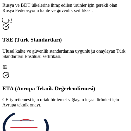
Rusya ve BDT ülkelerine ihraç edilen ürünler için gerekli olan
Rusya Federasyonu kalite ve güvenlik sertifikası.
🇹🇷
TSE (Türk Standartları)
Ulusal kalite ve güvenlik standartlarına uygunluğu onaylayan Türk
Standartları Enstitüsü sertifikası.
🏗️
ETA (Avrupa Teknik Değerlendirmesi)
CE işaretlemesi için ortak bir temel sağlayan inşaat ürünleri için
Avrupa teknik onayı.